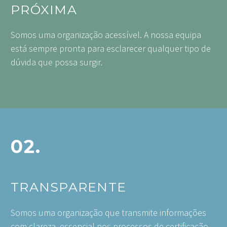
PRÓXIMA
Somos uma organização acessível. A nossa equipa
está sempre pronta para esclarecer qualquer tipo de
dúvida que possa surgir.
02.
TRANSPARENTE
Somos uma organização que transmite informações
com clareza, essencial nos processos de certificação.