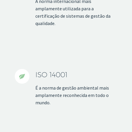
A norma internacional mais
amplamente utilizada para a
certificação de sistemas de gestão da
qualidade.
ISO 14001


É a norma de gestão ambiental mais
amplamente reconhecida em todo o
mundo.