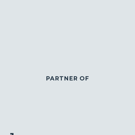
PARTNER OF