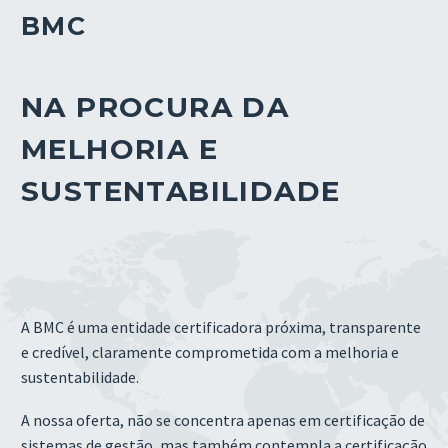
BMC
NA PROCURA DA
MELHORIA E
SUSTENTABILIDADE
A BMC é uma entidade certificadora próxima, transparente
e credível, claramente comprometida com a melhoria e
sustentabilidade.
A nossa oferta, não se concentra apenas em certificação de
sistemas de gestão, mas também contempla a certificação