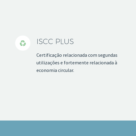
ISCC PLUS


Certificação relacionada com segundas
utilizações e fortemente relacionada à
economia circular.