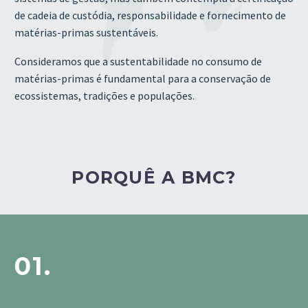
de cadeia de custódia, responsabilidade e fornecimento de
matérias-primas sustentáveis.
Consideramos que a sustentabilidade no consumo de
matérias-primas é fundamental para a conservação de
ecossistemas, tradições e populações.
PORQUÊ A BMC?
01.