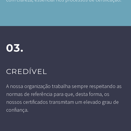
03.
CREDÍVEL
A nossa organização trabalha sempre respeitando as
normas de referência para que, desta forma, os
nossos certificados transmitam um elevado grau de
confiança.