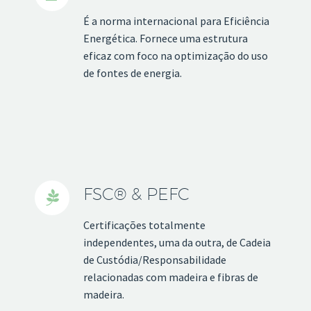
É a norma internacional para Eficiência
Energética. Fornece uma estrutura
eficaz com foco na optimização do uso
de fontes de energia.
FSC® & PEFC


Certificações totalmente
independentes, uma da outra, de Cadeia
de Custódia/Responsabilidade
relacionadas com madeira e fibras de
madeira.