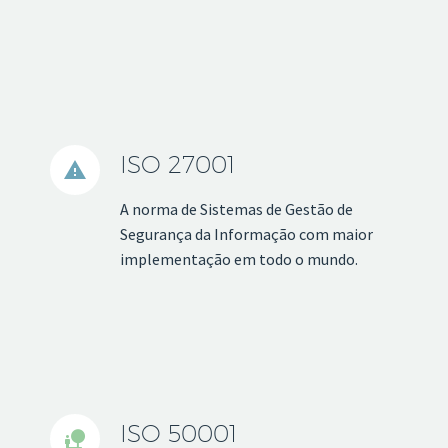
ISO 27001


A norma de Sistemas de Gestão de
Segurança da Informação com maior
implementação em todo o mundo.
ISO 50001

