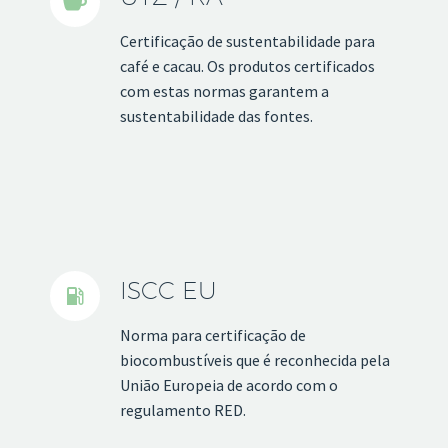


Certificação de sustentabilidade para
café e cacau. Os produtos certificados
com estas normas garantem a
sustentabilidade das fontes.
ISCC EU


Norma para certificação de
biocombustíveis que é reconhecida pela
União Europeia de acordo com o
regulamento RED.