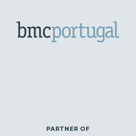
PARTNER OF