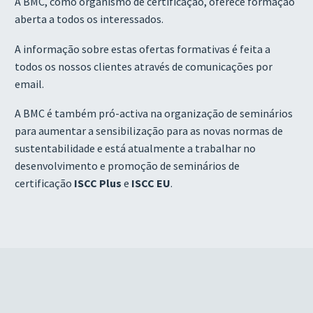
A BMC, como organismo de certificação, oferece formação
aberta a todos os interessados.
A informação sobre estas ofertas formativas é feita a
todos os nossos clientes através de comunicações por
email.
A BMC é também pró-activa na organização de seminários
para aumentar a sensibilização para as novas normas de
sustentabilidade e está atualmente a trabalhar no
desenvolvimento e promoção de seminários de
certificação
ISCC Plus
e
ISCC EU
.