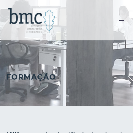
FORMAÇÃO