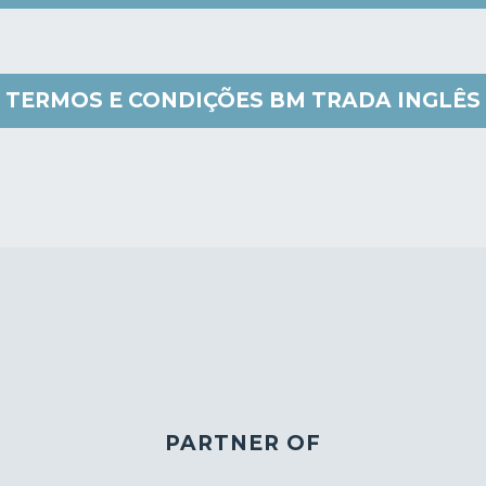
TERMOS E CONDIÇÕES BM TRADA INGLÊS
PARTNER OF