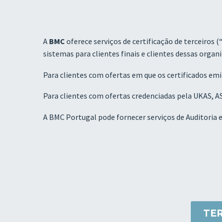
A
BMC
oferece serviços de certificação de terceiros 
sistemas para clientes finais e clientes dessas organ
Para clientes com ofertas em que os certificados em
Para clientes com ofertas credenciadas pela UKAS, 
A BMC Portugal pode fornecer serviços de Auditori
TE