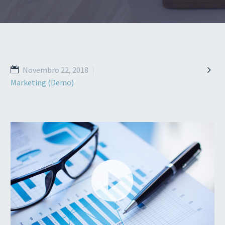

Novembro 22, 2018
Marketing (Demo)