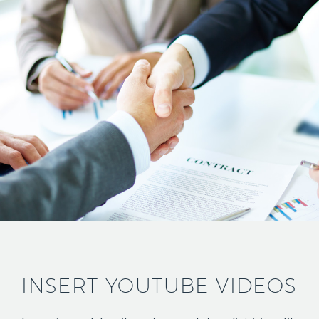
INSERT YOUTUBE VIDEOS