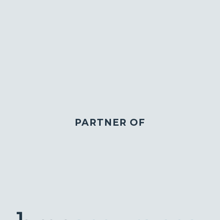
PARTNER OF