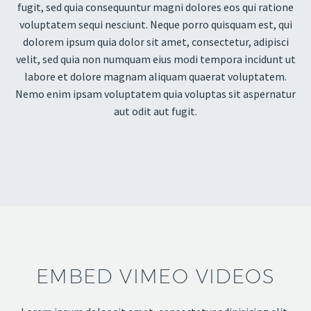
fugit, sed quia consequuntur magni dolores eos qui ratione
voluptatem sequi nesciunt. Neque porro quisquam est, qui
dolorem ipsum quia dolor sit amet, consectetur, adipisci
velit, sed quia non numquam eius modi tempora incidunt ut
labore et dolore magnam aliquam quaerat voluptatem.
Nemo enim ipsam voluptatem quia voluptas sit aspernatur
aut odit aut fugit.
EMBED VIMEO VIDEOS