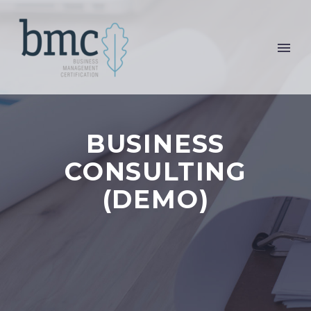
BUSINESS
CONSULTING
(DEMO)