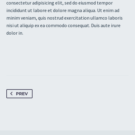
consectetur adipisicing elit, sed do eiusmod tempor
incididunt ut labore et dolore magna aliqua. Ut enim ad
minim veniam, quis nostrud exercitation ullamco laboris
nisi ut aliquip ex ea commodo consequat. Duis aute irure
dolor in.
PREV