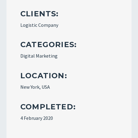
CLIENTS:
Logistic Company
CATEGORIES:
Digital Marketing
LOCATION:
New York, USA
COMPLETED:
4 February 2020