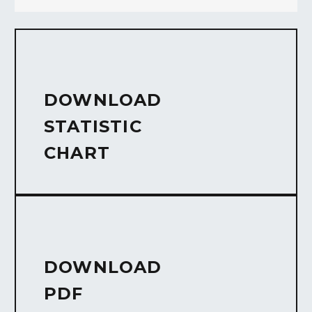
DOWNLOAD
STATISTIC
CHART
DOWNLOAD
PDF