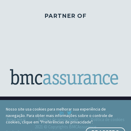
PARTNER OF
Nosso site usa cookies para melhorar sua experiência de
navegação. Para obter mais informações sobre o controle de
Aviso legal
Política de privacidade
Política de cookies
cookies, clique em "Preferências de privacidade".
2021 © Copyrights BMCAssurance