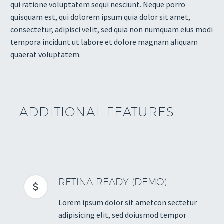
qui ratione voluptatem sequi nesciunt. Neque porro
quisquam est, qui dolorem ipsum quia dolor sit amet,
consectetur, adipisci velit, sed quia non numquam eius modi
tempora incidunt ut labore et dolore magnam aliquam
quaerat voluptatem.
ADDITIONAL FEATURES
RETINA READY (DEMO)


Lorem ipsum dolor sit ametcon sectetur
adipisicing elit, sed doiusmod tempor