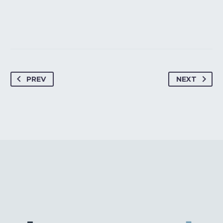
PREV
NEXT