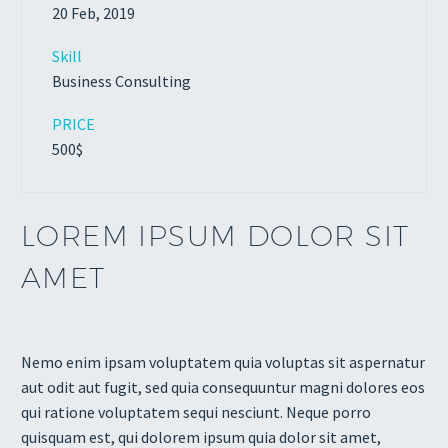
20 Feb, 2019
Skill
Business Consulting
PRICE
500$
LOREM IPSUM DOLOR SIT
AMET
Nemo enim ipsam voluptatem quia voluptas sit aspernatur
aut odit aut fugit, sed quia consequuntur magni dolores eos
qui ratione voluptatem sequi nesciunt. Neque porro
quisquam est, qui dolorem ipsum quia dolor sit amet,