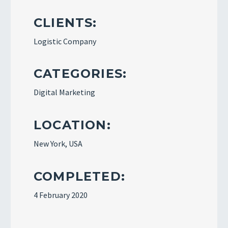
CLIENTS:
Logistic Company
CATEGORIES:
Digital Marketing
LOCATION:
New York, USA
COMPLETED:
4 February 2020