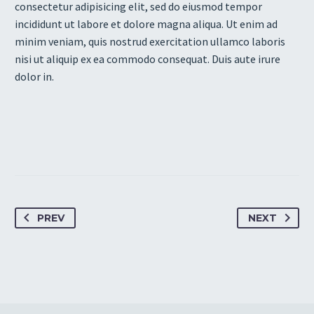
consectetur adipisicing elit, sed do eiusmod tempor
incididunt ut labore et dolore magna aliqua. Ut enim ad
minim veniam, quis nostrud exercitation ullamco laboris
nisi ut aliquip ex ea commodo consequat. Duis aute irure
dolor in.
PREV
NEXT