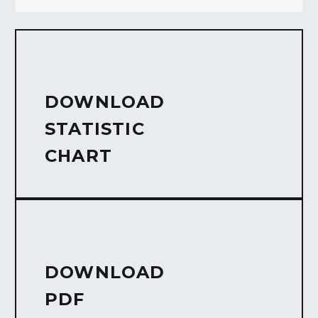
DOWNLOAD
STATISTIC
CHART
DOWNLOAD
PDF