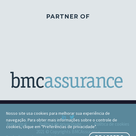
PARTNER OF
Nosso site usa cookies para melhorar sua experiência de
navegação. Para obter mais informações sobre o controle de
Aviso legal
Política de privacidade
Política de cookies
cookies, clique em "Preferências de privacidade".
2021 © Copyrights BMCAssurance