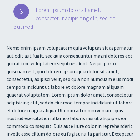
Lorem ipsum dolor sit amet,
3
consectetur adipisicing elit, sed do
eiusmod
Nemo enim ipsam voluptatem quia voluptas sit aspernatur
aut odit aut fugit, sed quia consequuntur magni dolores eos
qui ratione voluptatem sequi nesciunt. Neque porro
quisquam est, qui dolorem ipsum quia dolor sit amet,
consectetur, adipisci velit, sed quia non numquam eius modi
tempora incidunt ut labore et dolore magnam aliquam
quaerat voluptatem. Lorem ipsum dolor amet, consectetur
adipisicing elit, sed do eiusmod tempor incididunt ut labore
et dolore magna aliqua. Ut enim ad minim veniam, quis
nostrud exercitation ullamco laboris nisi ut aliquip ex ea
commodo consequat. Duis aute irure dolor in reprehenderit
invelit esse cillum dolore eu fugiat nulla pariatur. Excepteur