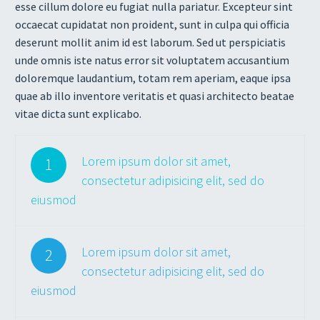
esse cillum dolore eu fugiat nulla pariatur. Excepteur sint
occaecat cupidatat non proident, sunt in culpa qui officia
deserunt mollit anim id est laborum. Sed ut perspiciatis
unde omnis iste natus error sit voluptatem accusantium
doloremque laudantium, totam rem aperiam, eaque ipsa
quae ab illo inventore veritatis et quasi architecto beatae
vitae dicta sunt explicabo.
Lorem ipsum dolor sit amet,
1
consectetur adipisicing elit, sed do
eiusmod
Lorem ipsum dolor sit amet,
2
consectetur adipisicing elit, sed do
eiusmod