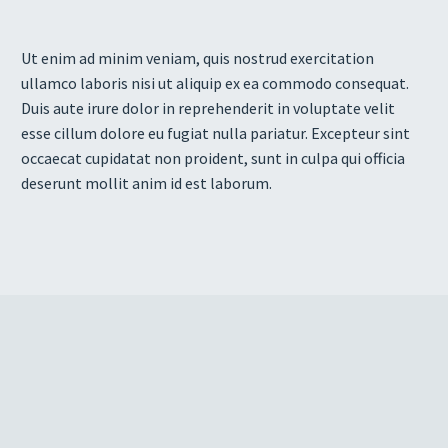
Ut enim ad minim veniam, quis nostrud exercitation
ullamco laboris nisi ut aliquip ex ea commodo consequat.
Duis aute irure dolor in reprehenderit in voluptate velit
esse cillum dolore eu fugiat nulla pariatur. Excepteur sint
occaecat cupidatat non proident, sunt in culpa qui officia
deserunt mollit anim id est laborum.