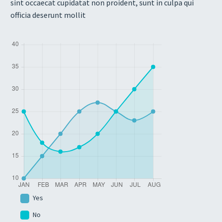
sint occaecat cupidatat non proident, sunt in culpa qui
officia deserunt mollit
Yes
No