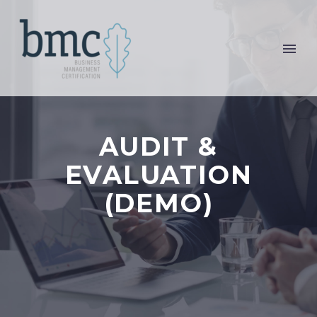
AUDIT &
EVALUATION
(DEMO)