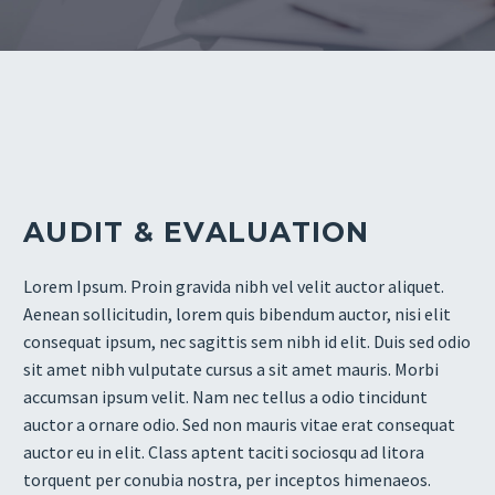
AUDIT & EVALUATION
Lorem Ipsum. Proin gravida nibh vel velit auctor aliquet.
Aenean sollicitudin, lorem quis bibendum auctor, nisi elit
consequat ipsum, nec sagittis sem nibh id elit. Duis sed odio
sit amet nibh vulputate cursus a sit amet mauris. Morbi
accumsan ipsum velit. Nam nec tellus a odio tincidunt
auctor a ornare odio. Sed non mauris vitae erat consequat
auctor eu in elit. Class aptent taciti sociosqu ad litora
torquent per conubia nostra, per inceptos himenaeos.