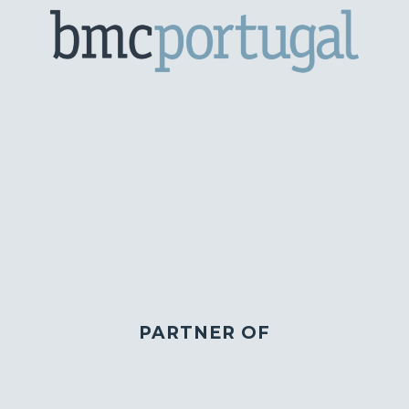
PARTNER OF