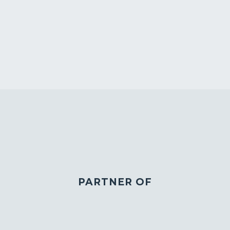
PARTNER OF