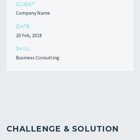
CLIENT
Company Name
DATE
20 Feb, 2018
SKILL
Business Consulting
CHALLENGE & SOLUTION