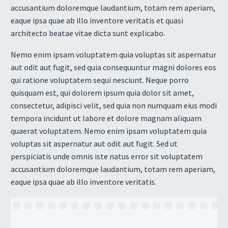
accusantium doloremque laudantium, totam rem aperiam,
eaque ipsa quae ab illo inventore veritatis et quasi
architecto beatae vitae dicta sunt explicabo.
Nemo enim ipsam voluptatem quia voluptas sit aspernatur
aut odit aut fugit, sed quia consequuntur magni dolores eos
qui ratione voluptatem sequi nesciunt. Neque porro
quisquam est, qui dolorem ipsum quia dolor sit amet,
consectetur, adipisci velit, sed quia non numquam eius modi
tempora incidunt ut labore et dolore magnam aliquam
quaerat voluptatem. Nemo enim ipsam voluptatem quia
voluptas sit aspernatur aut odit aut fugit. Sed ut
perspiciatis unde omnis iste natus error sit voluptatem
accusantium doloremque laudantium, totam rem aperiam,
eaque ipsa quae ab illo inventore veritatis.