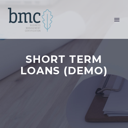
SHORT TERM
LOANS (DEMO)