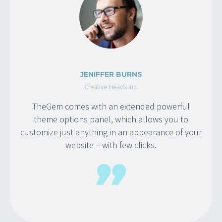
JENIFFER BURNS
Creative Heads Inc.
TheGem comes with an extended powerful
theme options panel, which allows you to
customize just anything in an appearance of your
website – with few clicks.