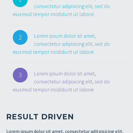
consectetur adipisicing elit, sed do
eiusmod tempor incididunt ut labore
Lorem ipsum dolor sit amet,
2
consectetur adipisicing elit, sed do
eiusmod tempor incididunt ut labore
Lorem ipsum dolor sit amet,
3
consectetur adipisicing elit, sed do
eiusmod tempor incididunt ut labore
RESULT DRIVEN
Lorem ipsum dolor sit amet, consectetur aditpisicing elit,