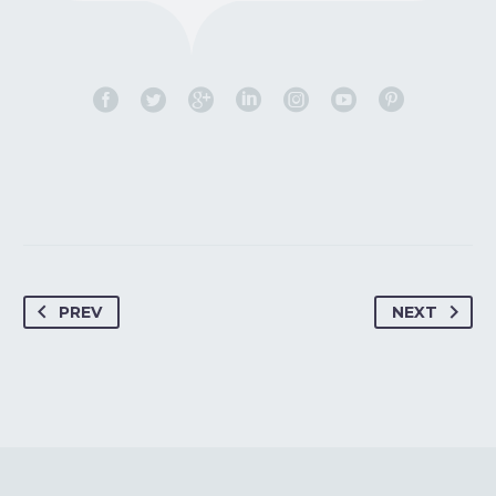
PREV
NEXT