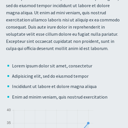
sed do eiusmod tempor incididunt ut labore et dolore
magna aliqua. Ut enim ad mini veniam, quis nostrud
exercitation ullamco laboris nisi ut aliquip ex ea commodo
consequat. Duis aute irure dolor in reprehenderit in
voluptate velit esse cillum dolore eu fugiat nulla pariatur.
Excepteur sint occaecat cupidatat non proident, sunt in
culpa qui officia deserunt mollit anim id est laborum.
Lorem ipsum dolor sit amet, consectetur
Adipisicing elit, sed do eiusmod tempor
Incididunt ut labore et dolore magna aliqua
Enim ad minim veniam, quis nostrud exercitation