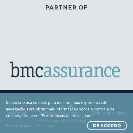
PARTNER OF
Nosso site usa cookies para melhorar sua experiência de
navegação. Para obter mais informações sobre o controle de
Aviso legal
Política de privacidade
Política de cookies
cookies, clique em "Preferências de privacidade".
2021 © Copyrights BMCAssurance
Preferências de privacidade
DE ACORDO