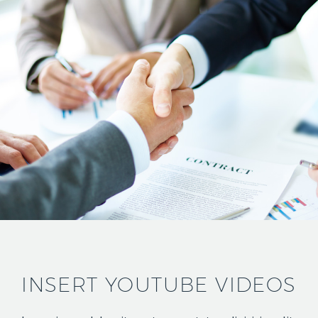
INSERT YOUTUBE VIDEOS