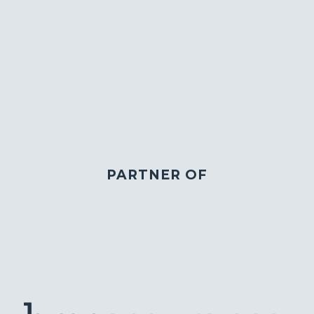
PARTNER OF