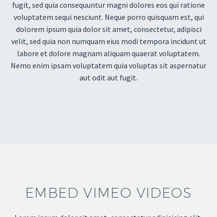
fugit, sed quia consequuntur magni dolores eos qui ratione
voluptatem sequi nesciunt. Neque porro quisquam est, qui
dolorem ipsum quia dolor sit amet, consectetur, adipisci
velit, sed quia non numquam eius modi tempora incidunt ut
labore et dolore magnam aliquam quaerat voluptatem.
Nemo enim ipsam voluptatem quia voluptas sit aspernatur
aut odit aut fugit.
EMBED VIMEO VIDEOS