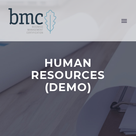
HUMAN
RESOURCES
(DEMO)